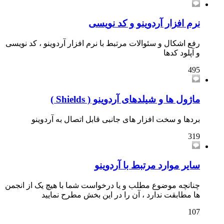
نرم افزار آردوینو و کد نویسی
رفع اشکال و سئوالات مرتبط با نرم افزار آردوینو ، کد نویسی
و آپلود کدها
495
ماژول ها و شیلدهای آردوینو ( Shields )
بردها و سخت افزار های جانبی قابل اتصال به آردوینو
319
سایر موارد مرتبط با آردوینو
چنانچه موضوع مطلب و یا درخواست شما با هیچ یک از انجمن
ها مطابقت ندارد ، آن را در این بخش مطرح نمایید
107