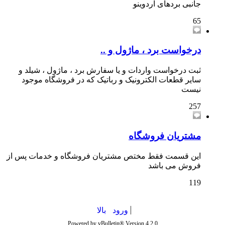
جانبی بردهای آردوینو
65
درخواست برد ، ماژول و ..
ثبت درخواست واردات و یا سفارش برد ، ماژول ، شیلد و
سایر قطعات الکترونیک و رباتیک که در فروشگاه موجود
نیست
257
مشتریان فروشگاه
این قسمت فقط مختص مشتریان فروشگاه و خدمات پس از
فروش می باشد
119
ورود
بالا
Powered by vBulletin® Version 4.2.0