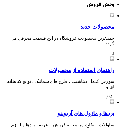
بخش فروش
محصولات جدید
جدیدترین محصولات فروشگاه در این قسمت معرفی می
گردد
13
راهنمای استفاده از محصولات
سورس کدها ، دیتاشیت ، طرح های شماتیک ، توابع کتابخانه
ای و ...
1,021
بردها و ماژول های آردوینو
سئوالات و نکات مرتبط به فروش و عرضه بردها و لوازم