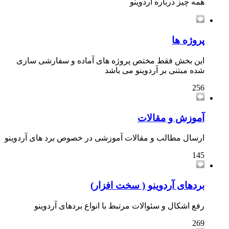
همه چیز درباره آردوینو
پروژه ها
این بخش فقط مختص پروژه های آماده و سفارشی سازی
شده مبتنی بر آردوینو می باشد
256
آموزش و مقالات
ارسال مطالب و مقالات آموزشی در خصوص برد های آردوینو
145
بردهای آردوینو ( سخت افزار)
رفع اشکال و سئوالات مرتبط با انواع بردهای آردوینو
269