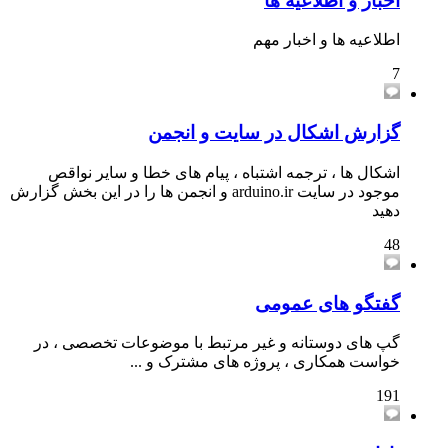
اخبار و اطلاعیه ها
اطلاعیه ها و اخبار مهم
7
گزارش اشکال در سایت و انجمن
اشکال ها ، ترجمه اشتباه ، پیام های خطا و سایر نواقص
موجود در سایت arduino.ir و انجمن ها را در این بخش گزارش
دهید
48
گفتگو های عمومی
گپ های دوستانه و غیر مرتبط با موضوعات تخصصی ، در
خواست همکاری ، پروژه های مشترک و ...
191