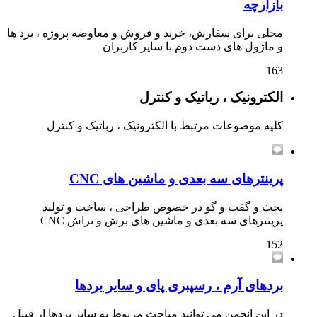
بازارچه
محلی برای سفارش، خرید و فروش و معاوضه پروژه ، برد ها
و ماژول های دست دوم با سایر کاربران
163
الکترونیک ، رباتیک و کنترل
کلیه موضوعات مرتبط با الکترونیک ، رباتیک و کنترل
پرینترهای سه بعدی و ماشین های CNC
بحث و گفت و گو در خصوص طراحی ، ساخت و تولید
پرینترهای سه بعدی و ماشین های برش و تراش CNC
152
بردهای آرم ، رسپبری پای و سایر بردها
در این انجمن می توانید مباحث مربوط به سایر بردها از قبیل