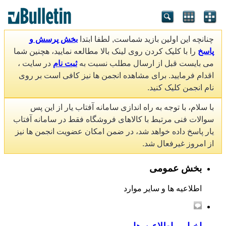
چنانچه این اولین بازید شماست, لطفا ابتدا
بخش پرسش و
پاسخ
را با کلیک کردن روی لینک بالا مطالعه نمایید، هچنین شما
می بایست قبل از ارسال مطلب نسبت به
ثبت نام
در سایت ،
اقدام فرمایید. برای مشاهده انجمن ها نیز کافی است بر روی
نام انجمن کلیک کنید.
با سلام، با توجه به راه اندازی سامانه آفتاب یار از این پس
سوالات فنی مرتبط با کالاهای فروشگاه فقط در سامانه آفتاب
یار پاسخ داده خواهد شد، در ضمن امکان عضویت انجمن ها نیز
از امروز غیرفعال شد.
بخش عمومی
اطلاعیه ها و سایر موارد