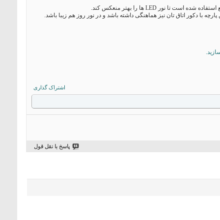
ور LED ها را بهتر منعکس کند.
 پارچه با دکور اتاق تان نیز هماهنگی داشته باشد و در نور روز هم زیبا باشد.
اشتراک گذاری
پاسخ با نقل قول