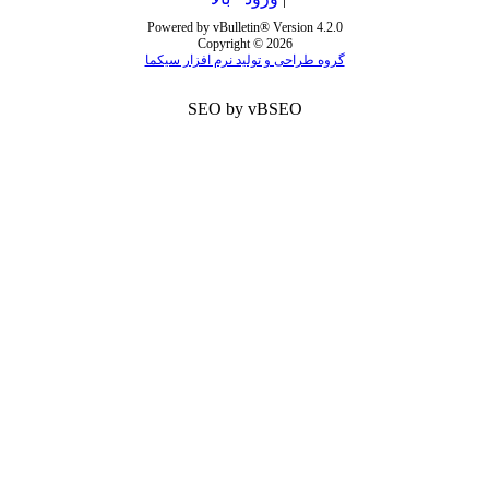
Powered by vBulletin® Version 4.2.0
Copyright © 2026
گروه طراحی و تولید نرم افزار سیکما
SEO by vBSEO