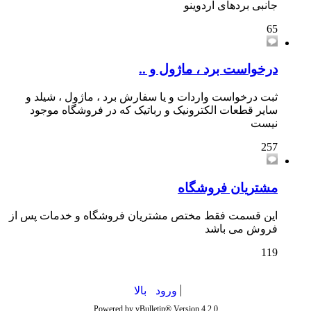
جانبی بردهای آردوینو
65
درخواست برد ، ماژول و ..
ثبت درخواست واردات و یا سفارش برد ، ماژول ، شیلد و
سایر قطعات الکترونیک و رباتیک که در فروشگاه موجود
نیست
257
مشتریان فروشگاه
این قسمت فقط مختص مشتریان فروشگاه و خدمات پس از
فروش می باشد
119
ورود
بالا
Powered by vBulletin® Version 4.2.0