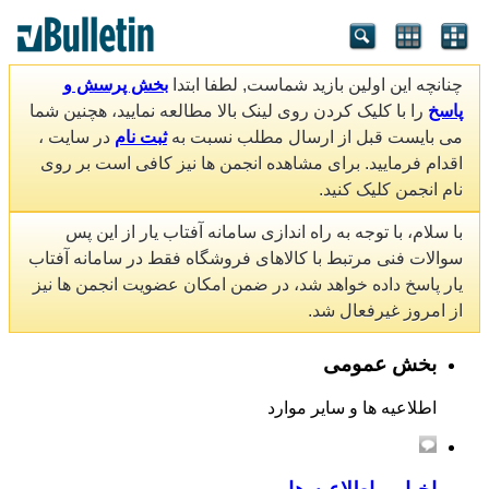
چنانچه این اولین بازید شماست, لطفا ابتدا
بخش پرسش و
پاسخ
را با کلیک کردن روی لینک بالا مطالعه نمایید، هچنین شما
می بایست قبل از ارسال مطلب نسبت به
ثبت نام
در سایت ،
اقدام فرمایید. برای مشاهده انجمن ها نیز کافی است بر روی
نام انجمن کلیک کنید.
با سلام، با توجه به راه اندازی سامانه آفتاب یار از این پس
سوالات فنی مرتبط با کالاهای فروشگاه فقط در سامانه آفتاب
یار پاسخ داده خواهد شد، در ضمن امکان عضویت انجمن ها نیز
از امروز غیرفعال شد.
بخش عمومی
اطلاعیه ها و سایر موارد