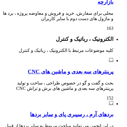
بازارچه
محلی برای سفارش، خرید و فروش و معاوضه پروژه ، برد ها
و ماژول های دست دوم با سایر کاربران
163
الکترونیک ، رباتیک و کنترل
کلیه موضوعات مرتبط با الکترونیک ، رباتیک و کنترل
پرینترهای سه بعدی و ماشین های CNC
بحث و گفت و گو در خصوص طراحی ، ساخت و تولید
پرینترهای سه بعدی و ماشین های برش و تراش CNC
152
بردهای آرم ، رسپبری پای و سایر بردها
در این انجمن می توانید مباحث مربوط به سایر بردها از قبیل