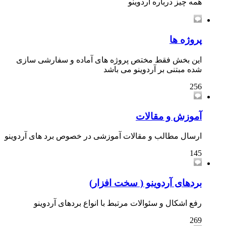
همه چیز درباره آردوینو
پروژه ها
این بخش فقط مختص پروژه های آماده و سفارشی سازی
شده مبتنی بر آردوینو می باشد
256
آموزش و مقالات
ارسال مطالب و مقالات آموزشی در خصوص برد های آردوینو
145
بردهای آردوینو ( سخت افزار)
رفع اشکال و سئوالات مرتبط با انواع بردهای آردوینو
269