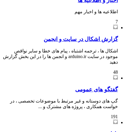
اخبار و اطلاعیه ها
اطلاعیه ها و اخبار مهم
7
گزارش اشکال در سایت و انجمن
اشکال ها ، ترجمه اشتباه ، پیام های خطا و سایر نواقص
موجود در سایت arduino.ir و انجمن ها را در این بخش گزارش
دهید
48
گفتگو های عمومی
گپ های دوستانه و غیر مرتبط با موضوعات تخصصی ، در
خواست همکاری ، پروژه های مشترک و ...
191