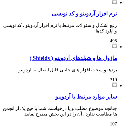
نرم افزار آردوینو و کد نویسی
رفع اشکال و سئوالات مرتبط با نرم افزار آردوینو ، کد نویسی
و آپلود کدها
495
ماژول ها و شیلدهای آردوینو ( Shields )
بردها و سخت افزار های جانبی قابل اتصال به آردوینو
319
سایر موارد مرتبط با آردوینو
چنانچه موضوع مطلب و یا درخواست شما با هیچ یک از انجمن
ها مطابقت ندارد ، آن را در این بخش مطرح نمایید
107