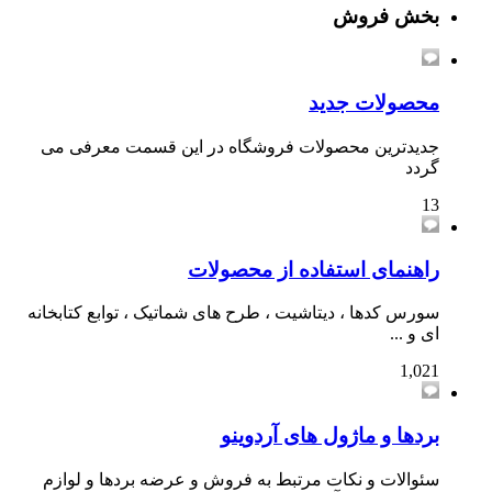
بخش فروش
محصولات جدید
جدیدترین محصولات فروشگاه در این قسمت معرفی می
گردد
13
راهنمای استفاده از محصولات
سورس کدها ، دیتاشیت ، طرح های شماتیک ، توابع کتابخانه
ای و ...
1,021
بردها و ماژول های آردوینو
سئوالات و نکات مرتبط به فروش و عرضه بردها و لوازم