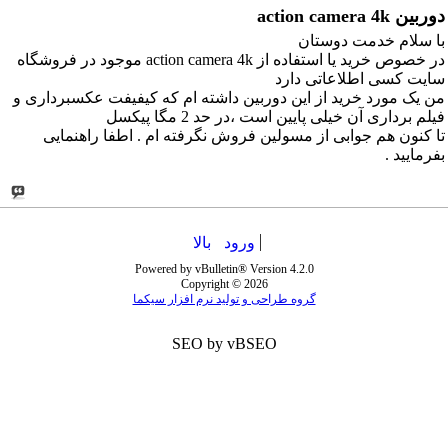
دوربین action camera 4k
با سلام خدمت دوستان
در خصوص خرید یا استفاده از action camera 4k موجود در فروشگاه
سایت کسی اطلاعاتی دارد
من یک مورد خرید از این دوربین داشته ام که کیفیفت عکسبرداری و
فیلم برداری آن خیلی پایین است ،در حد 2 مگا پیکسل
تا کنون هم جوابی از مسولین فروش نگرفته ام . اطفا راهنمایی
بفرمایید .
ورود
بالا
Powered by vBulletin® Version 4.2.0
Copyright © 2026
گروه طراحی و تولید نرم افزار سیکما
SEO by vBSEO