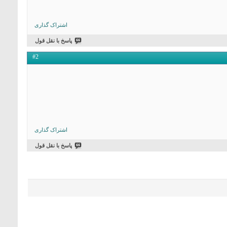
اشتراک گذاری
پاسخ با نقل قول
#2
اشتراک گذاری
پاسخ با نقل قول