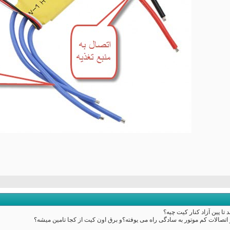
ا پین آزاد کنار کیت چیه؟
 اتصالات کم موتور به سادگی راه می یوفته؟و برق اون کیت از کجا تامین میشه؟