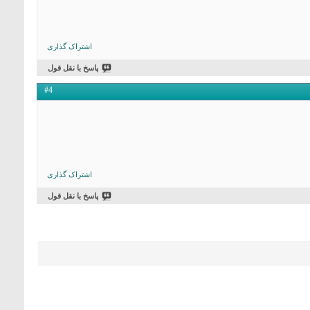
اشتراک گذاری
پاسخ با نقل قول
#4
اشتراک گذاری
پاسخ با نقل قول