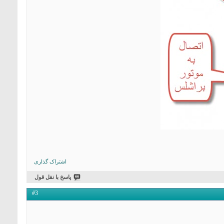
اشتراک گذاری
پاسخ با نقل قول
#3