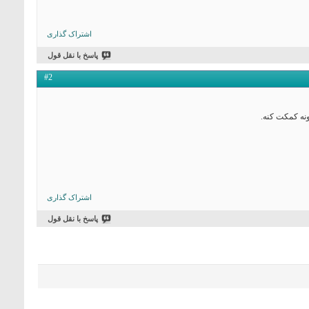
اشتراک گذاری
پاسخ با نقل قول
#2
اشتراک گذاری
پاسخ با نقل قول