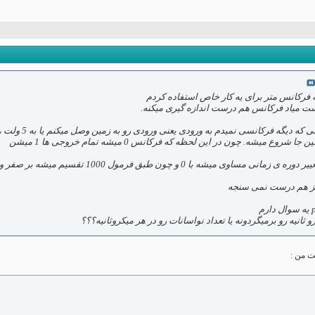
ه فرکانس متر برای یه کار خاص استفاده کردم
ست میاد فرکانس هم درست اندازه گیری میکنه.
مشکل من اینجاس
و ثانیه رو برمیگردونه یا تعداد نواسانات رو در هر میکروثانیه؟؟؟