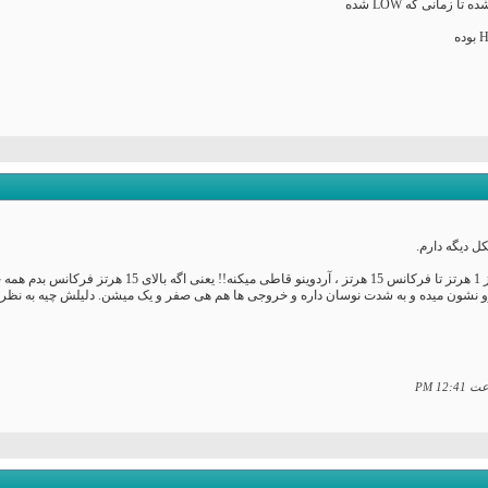
ل دیگه دارم.
 نشون میده و به شدت نوسان داره و خروجی ها هم هی صفر و یک میشن. دلیلش چیه به نظر
12:41 PM