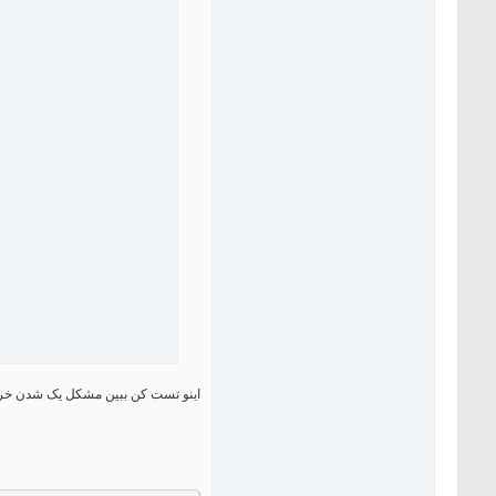
اینو تست کن ببین مشکل یک شدن خ