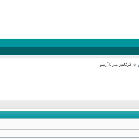
فرکانس متر با آردینو