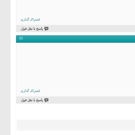
اشتراک گذاری
پاسخ با نقل قول
#2
اشتراک گذاری
پاسخ با نقل قول