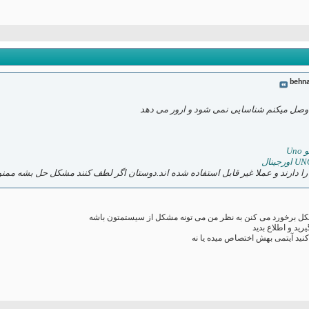
behn
Un
را دارند و عملا غیر قابل استفاده شده اند.دوستان اگر لطف کنند مشکل حل بشه مم
 مشکل برخورد می کنن به نظر من می تونه مشکل از سیستمتون باشه
ید و اطلاع بدید