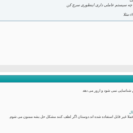
 چه سیستم عاملی داری اینطوری سرچ کن
لا
 عملا غیر قابل استفاده شده اند.دوستان اگر لطف کنند مشکل حل بشه ممنون می شوم.