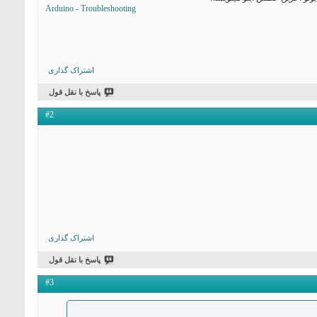
Arduino - Troubleshooting
اشتراک گذاری
پاسخ با نقل قول
#2
اشتراک گذاری
پاسخ با نقل قول
#3