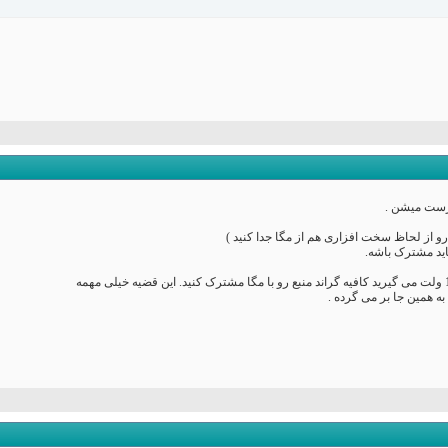
به همین جا بر می گرده .