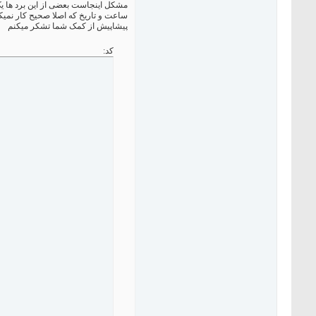
مشکل اینجاست بعضی از این برد ها یک
ساعت و تاریخ که اصلا صحیح کار نمیکن
پیشاپیش از کمک شما تشکر میکنم
کد: