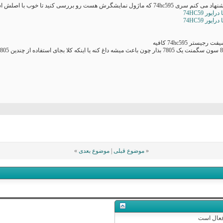
هست رو بررسی کنید تا خوب با اصلش اشنا شید.
«
موضوع قبلی
|
موضوع بعدی
»
عال
است