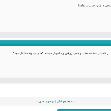
یحی درمورد جزییات نداده؟
«
موضوع قبلی
|
موضوع بعدی
»