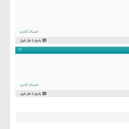
اشتراک گذاری
پاسخ با نقل قول
#2
اشتراک گذاری
پاسخ با نقل قول