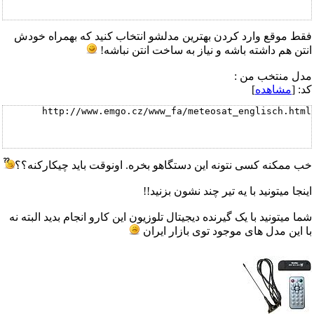
فقط موقع وارد کردن بهترین مدلشو انتخاب کنید که بهمراه خودش
انتن هم داشته باشه و نیاز به ساخت انتن نباشه!
مدل منتخب من :
کد: [
مشاهده
]
http://www.emgo.cz/www_fa/meteosat_englisch.html
خب ممکنه کسی نتونه این دستگاهو بخره. اونوقت باید چیکارکنه؟؟
اینجا میتونید با یه تیر چند نشون بزنید!!
شما میتونید با یک گیرنده دیجیتال تلوزیون این کارو انجام بدید البته نه
با این مدل های موجود توی بازار ایران