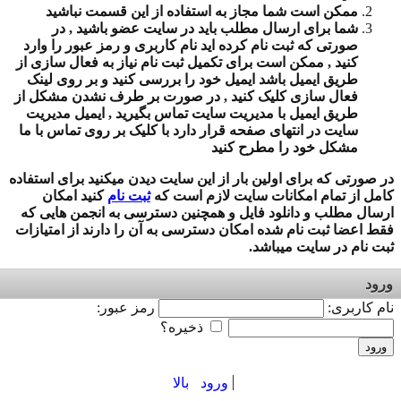
ممکن است شما مجاز به استفاده از این قسمت نباشید
شما برای ارسال مطلب باید در سایت عضو باشید , در
صورتی که ثبت نام کرده اید نام کاربری و رمز عبور را وارد
کنید , ممکن است برای تکمیل ثبت نام نیاز به فعال سازی از
طریق ایمیل باشد ایمیل خود را بررسی کنید و بر روی لینک
فعال سازی کلیک کنید , در صورت بر طرف نشدن مشکل از
طریق ایمیل با مدیریت سایت تماس بگیرید , ایمیل مدیریت
سایت در انتهای صفحه قرار دارد با کلیک بر روی تماس با ما
مشکل خود را مطرح کنید
در صورتی که برای اولین بار از این سایت دیدن میکنید برای استفاده
کامل از تمام امکانات سایت لازم است که
ثبت نام
کنید امکان
ارسال مطلب و دانلود فایل و همچنین دسترسی به انجمن هایی که
فقط اعضا ثبت نام شده امکان دسترسی به آن را دارند از امتیازات
ثبت نام در سایت میباشد.
ورود
نام کاربری:
رمز عبور:
ذخیره؟
ورود
ورود
بالا