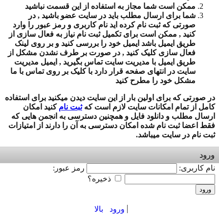
ممکن است شما مجاز به استفاده از این قسمت نباشید
شما برای ارسال مطلب باید در سایت عضو باشید , در
صورتی که ثبت نام کرده اید نام کاربری و رمز عبور را وارد
کنید , ممکن است برای تکمیل ثبت نام نیاز به فعال سازی از
طریق ایمیل باشد ایمیل خود را بررسی کنید و بر روی لینک
فعال سازی کلیک کنید , در صورت بر طرف نشدن مشکل از
طریق ایمیل با مدیریت سایت تماس بگیرید , ایمیل مدیریت
سایت در انتهای صفحه قرار دارد با کلیک بر روی تماس با ما
مشکل خود را مطرح کنید
در صورتی که برای اولین بار از این سایت دیدن میکنید برای استفاده
کامل از تمام امکانات سایت لازم است که
ثبت نام
کنید امکان
ارسال مطلب و دانلود فایل و همچنین دسترسی به انجمن هایی که
فقط اعضا ثبت نام شده امکان دسترسی به آن را دارند از امتیازات
ثبت نام در سایت میباشد.
ورود
نام کاربری:
رمز عبور:
ذخیره؟
ورود
ورود
بالا