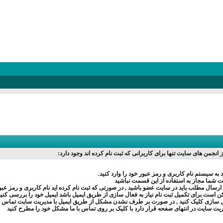
ز انجمن های سایت تنها برای کاربرانی که ثبت نام کرده اند وجود دارد:
به سیستم نام کاربری و رمز عبور خود را وارد کنید.
شما مجاز به استفاده از این قسمت نباشید
ارسال مطلب باید در سایت عضو باشید , در صورتی که ثبت نام کرده اید نام کاربری و رمز عبور
کن است برای تکمیل ثبت نام نیاز به فعال سازی از طریق ایمیل باشد ایمیل خود را بررسی کنید
 سازی کلیک کنید , در صورت بر طرف نشدن مشکل از طریق ایمیل با مدیریت سایت تماس بگ
ریت سایت در انتهای صفحه قرار دارد با کلیک بر روی تماس با ما مشکل خود را مطرح کنید