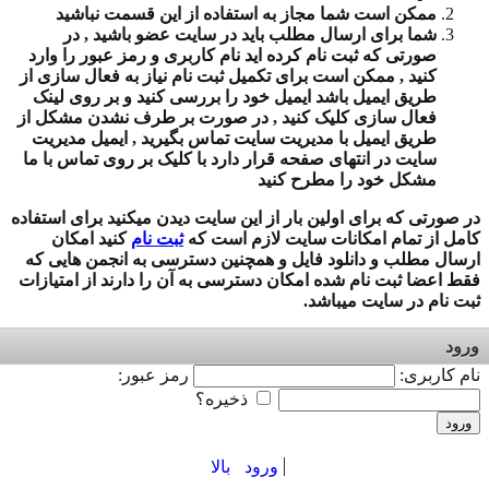
ممکن است شما مجاز به استفاده از این قسمت نباشید
شما برای ارسال مطلب باید در سایت عضو باشید , در
صورتی که ثبت نام کرده اید نام کاربری و رمز عبور را وارد
کنید , ممکن است برای تکمیل ثبت نام نیاز به فعال سازی از
طریق ایمیل باشد ایمیل خود را بررسی کنید و بر روی لینک
فعال سازی کلیک کنید , در صورت بر طرف نشدن مشکل از
طریق ایمیل با مدیریت سایت تماس بگیرید , ایمیل مدیریت
سایت در انتهای صفحه قرار دارد با کلیک بر روی تماس با ما
مشکل خود را مطرح کنید
در صورتی که برای اولین بار از این سایت دیدن میکنید برای استفاده
کامل از تمام امکانات سایت لازم است که
ثبت نام
کنید امکان
ارسال مطلب و دانلود فایل و همچنین دسترسی به انجمن هایی که
فقط اعضا ثبت نام شده امکان دسترسی به آن را دارند از امتیازات
ثبت نام در سایت میباشد.
ورود
نام کاربری:
رمز عبور:
ذخیره؟
ورود
ورود
بالا