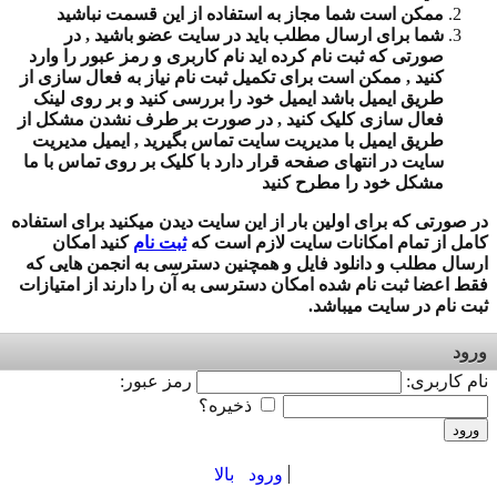
ممکن است شما مجاز به استفاده از این قسمت نباشید
شما برای ارسال مطلب باید در سایت عضو باشید , در
صورتی که ثبت نام کرده اید نام کاربری و رمز عبور را وارد
کنید , ممکن است برای تکمیل ثبت نام نیاز به فعال سازی از
طریق ایمیل باشد ایمیل خود را بررسی کنید و بر روی لینک
فعال سازی کلیک کنید , در صورت بر طرف نشدن مشکل از
طریق ایمیل با مدیریت سایت تماس بگیرید , ایمیل مدیریت
سایت در انتهای صفحه قرار دارد با کلیک بر روی تماس با ما
مشکل خود را مطرح کنید
در صورتی که برای اولین بار از این سایت دیدن میکنید برای استفاده
کامل از تمام امکانات سایت لازم است که
ثبت نام
کنید امکان
ارسال مطلب و دانلود فایل و همچنین دسترسی به انجمن هایی که
فقط اعضا ثبت نام شده امکان دسترسی به آن را دارند از امتیازات
ثبت نام در سایت میباشد.
ورود
نام کاربری:
رمز عبور:
ذخیره؟
ورود
ورود
بالا