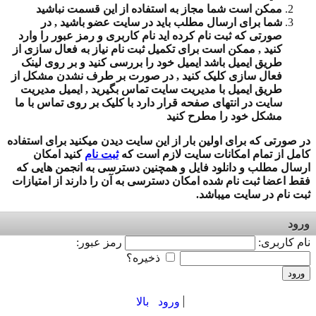
ممکن است شما مجاز به استفاده از این قسمت نباشید
شما برای ارسال مطلب باید در سایت عضو باشید , در
صورتی که ثبت نام کرده اید نام کاربری و رمز عبور را وارد
کنید , ممکن است برای تکمیل ثبت نام نیاز به فعال سازی از
طریق ایمیل باشد ایمیل خود را بررسی کنید و بر روی لینک
فعال سازی کلیک کنید , در صورت بر طرف نشدن مشکل از
طریق ایمیل با مدیریت سایت تماس بگیرید , ایمیل مدیریت
سایت در انتهای صفحه قرار دارد با کلیک بر روی تماس با ما
مشکل خود را مطرح کنید
در صورتی که برای اولین بار از این سایت دیدن میکنید برای استفاده
کامل از تمام امکانات سایت لازم است که
ثبت نام
کنید امکان
ارسال مطلب و دانلود فایل و همچنین دسترسی به انجمن هایی که
فقط اعضا ثبت نام شده امکان دسترسی به آن را دارند از امتیازات
ثبت نام در سایت میباشد.
ورود
نام کاربری:
رمز عبور:
ذخیره؟
ورود
ورود
بالا