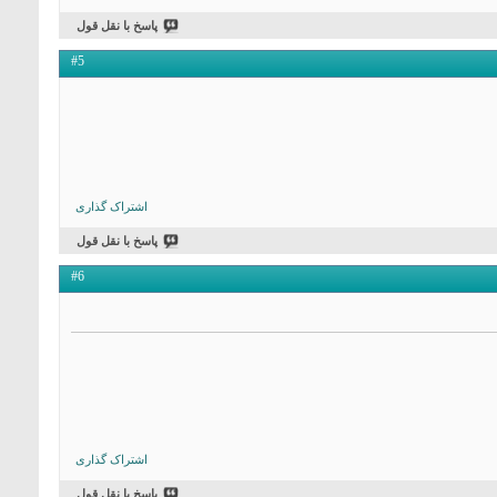
پاسخ با نقل قول
#5
اشتراک گذاری
پاسخ با نقل قول
#6
اشتراک گذاری
پاسخ با نقل قول