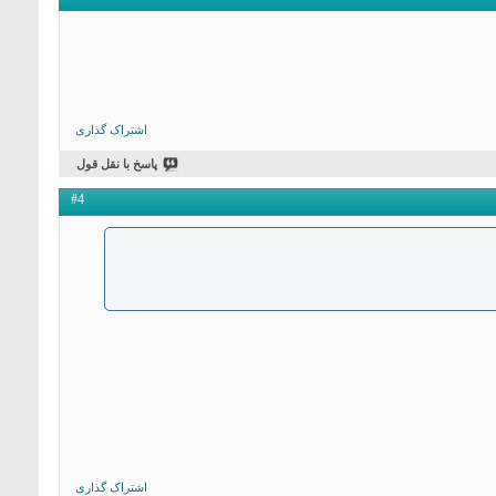
اشتراک گذاری
پاسخ با نقل قول
#4
اشتراک گذاری