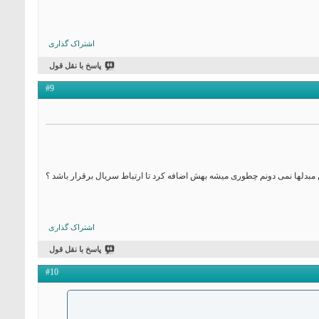
اشتراک گذاری
پاسخ با نقل قول
#9
اشتراک گذاری
پاسخ با نقل قول
#10