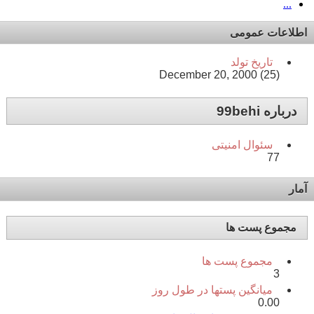
...
اطلاعات عمومی
تاریخ تولد
December 20, 2000 (25)
درباره 99behi
سئوال امنیتی
77
آمار
مجموع پست ها
مجموع پست ها
3
میانگین پستها در طول روز
0.00