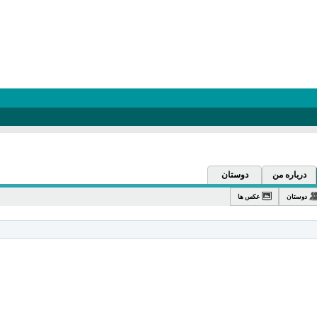
درباره من
دوستان
دوستان
عکس ها