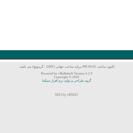
اکنون ساعت 06:02 PM برپایه ساعت جهانی (GMT - گرینویچ) می باشد.
Powered by vBulletin® Version 4.2.0
Copyright © 2026
گروه طراحی و تولید نرم افزار سیکما
SEO by vBSEO