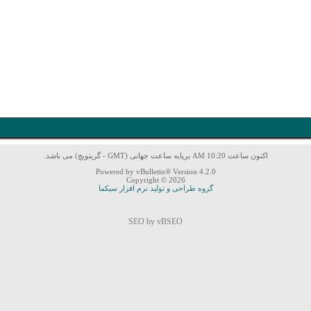
اکنون ساعت 10:20 AM برپایه ساعت جهانی (GMT - گرینویچ) می باشد.
Powered by vBulletin® Version 4.2.0
Copyright © 2026
گروه طراحی و تولید نرم افزار سیکما
SEO by vBSEO