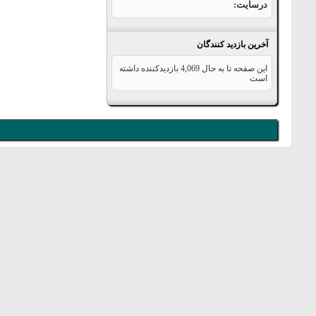
درسایت
آخرین بازدید کنندگان
این صفحه تا به حال
4,069
بازدیدکننده داشته
است