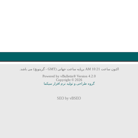
اکنون ساعت 10:21 AM برپایه ساعت جهانی (GMT - گرینویچ) می باشد.
Powered by vBulletin® Version 4.2.0
Copyright © 2026
گروه طراحی و تولید نرم افزار سیکما
SEO by vBSEO