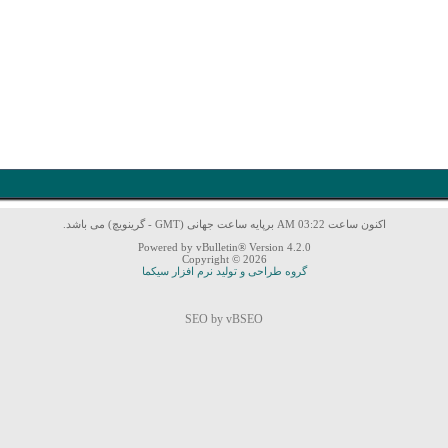
اکنون ساعت 03:22 AM برپایه ساعت جهانی (GMT - گرینویچ) می باشد.
Powered by vBulletin® Version 4.2.0
Copyright © 2026
گروه طراحی و تولید نرم افزار سیکما
SEO by vBSEO