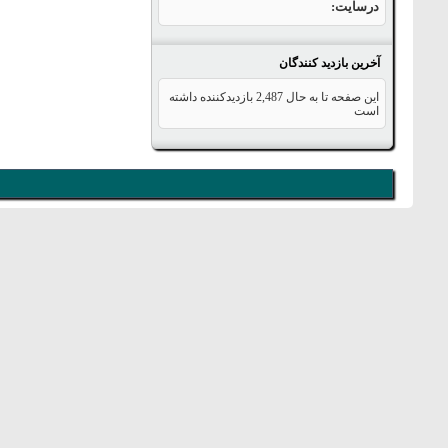
درسایت
آخرین بازدید کنندگان
این صفحه تا به حال
2,487
بازدیدکننده داشته
است