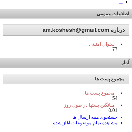
...
اطلاعات عمومی
درباره am.koshesh@gmail.com
سئوال امنیتی
77
آمار
مجموع پست ها
مجموع پست ها
54
میانگین پستها در طول روز
0.01
جستجوی همه ارسال ها
مشاهده تمام موضوعات آغاز شده