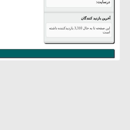
درسایت
آخرین بازدید کنندگان
این صفحه تا به حال
3,310
بازدیدکننده داشته
است