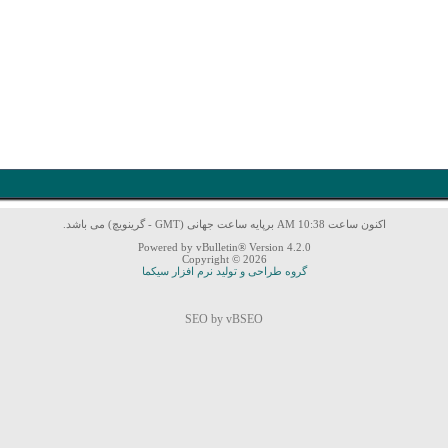
اکنون ساعت 10:38 AM برپایه ساعت جهانی (GMT - گرینویچ) می باشد.
Powered by vBulletin® Version 4.2.0
Copyright © 2026
گروه طراحی و تولید نرم افزار سیکما
SEO by vBSEO