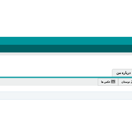
درباره من
دوستان
عکس ها