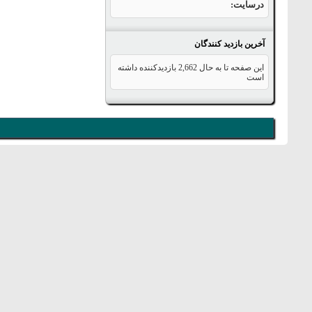
درسایت
آخرین بازدید کنندگان
این صفحه تا به حال
2,662
بازدیدکننده داشته
است