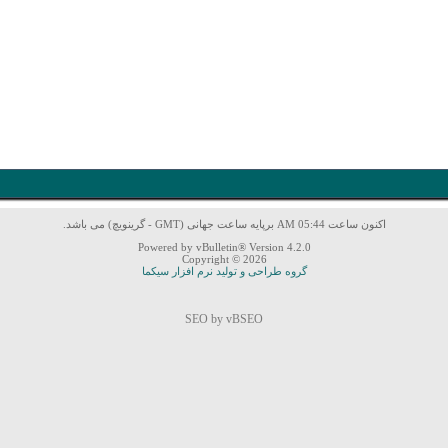
اکنون ساعت 05:44 AM برپایه ساعت جهانی (GMT - گرینویچ) می باشد.
Powered by vBulletin® Version 4.2.0
Copyright © 2026
گروه طراحی و تولید نرم افزار سیکما
SEO by vBSEO