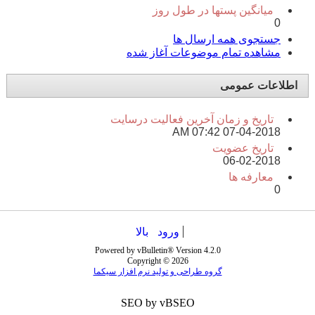
میانگین پستها در طول روز
0
جستجوی همه ارسال ها
مشاهده تمام موضوعات آغاز شده
اطلاعات عمومی
تاریخ و زمان آخرین فعالیت درسایت
07:42 AM
07-04-2018
تاریخ عضویت
06-02-2018
معارفه ها
0
ورود
بالا
Powered by vBulletin® Version 4.2.0
Copyright © 2026
گروه طراحی و تولید نرم افزار سیکما
SEO by vBSEO