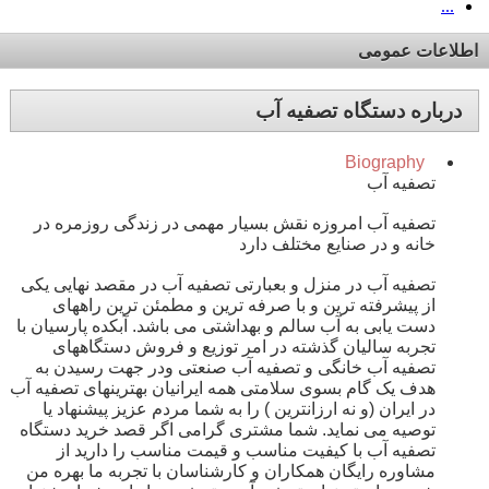
...
اطلاعات عمومی
درباره دستگاه تصفیه آب
Biography
تصفیه آب
تصفیه آب امروزه نقش بسیار مهمی در زندگی روزمره در
خانه و در صنایع مختلف دارد
تصفیه آب در منزل و بعبارتی تصفیه آب در مقصد نهایی یکی
از پیشرفته ترین و با صرفه ترین و مطمئن ترین راههای
دست یابی به آب سالم و بهداشتی می باشد. آبکده پارسیان با
تجربه سالیان گذشته در امر توزیع و فروش دستگاههای
تصفیه آب خانگی و تصفیه آب صنعتی ودر جهت رسیدن به
هدف یک گام بسوی سلامتی همه ایرانیان بهترینهای تصفیه آب
در ایران (و نه ارزانترین ) را به شما مردم عزیز پیشنهاد یا
توصیه می نماید. شما مشتری گرامی اگر قصد خرید دستگاه
تصفیه آب با کیفیت مناسب و قیمت مناسب را دارید از
مشاوره رایگان همکاران و کارشناسان با تجربه ما بهره من