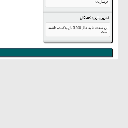
درسایت
آخرین بازدید کنندگان
این صفحه تا به حال
5,598
بازدیدکننده داشته
است