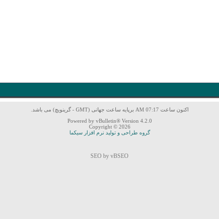
اکنون ساعت 07:17 AM برپایه ساعت جهانی (GMT - گرینویچ) می باشد.
Powered by vBulletin® Version 4.2.0
Copyright © 2026
گروه طراحی و تولید نرم افزار سیکما
SEO by vBSEO