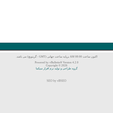
اکنون ساعت 08:00 AM برپایه ساعت جهانی (GMT - گرینویچ) می باشد.
Powered by vBulletin® Version 4.2.0
Copyright © 2026
گروه طراحی و تولید نرم افزار سیکما
SEO by vBSEO