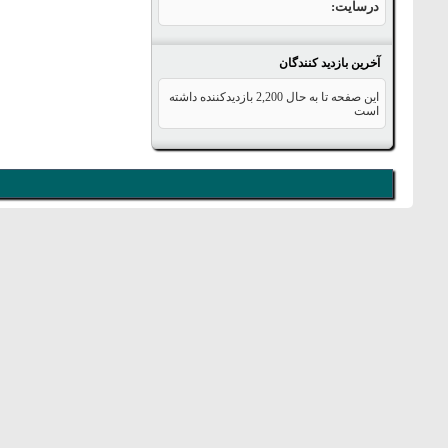
درسایت
آخرین بازدید کنندگان
این صفحه تا به حال
2,200
بازدیدکننده داشته
است