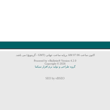
اکنون ساعت 07:06 AM برپایه ساعت جهانی (GMT - گرینویچ) می باشد.
Powered by vBulletin® Version 4.2.0
Copyright © 2026
گروه طراحی و تولید نرم افزار سیکما
SEO by vBSEO