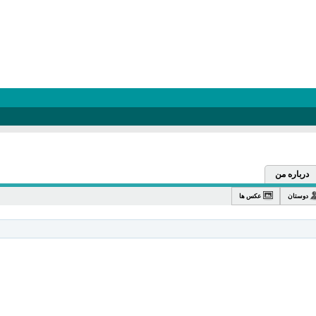
درباره من
دوستان
عکس ها