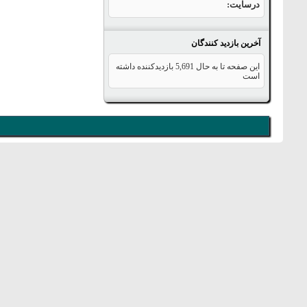
درسایت
آخرین بازدید کنندگان
این صفحه تا به حال
5,691
بازدیدکننده داشته
است