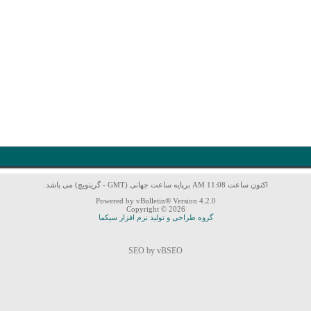
اکنون ساعت 11:08 AM برپایه ساعت جهانی (GMT - گرینویچ) می باشد.
Powered by vBulletin® Version 4.2.0
Copyright © 2026
گروه طراحی و تولید نرم افزار سیکما
SEO by vBSEO