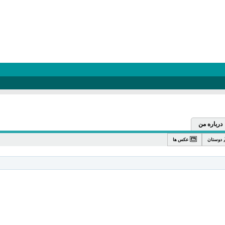
درباره من
دوستان
عکس ها