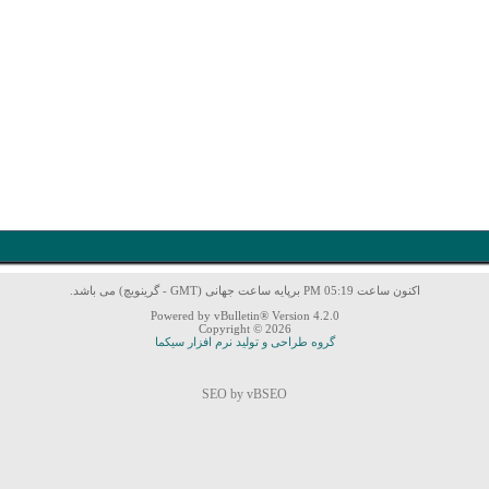
اکنون ساعت 05:19 PM برپایه ساعت جهانی (GMT - گرینویچ) می باشد.
Powered by vBulletin® Version 4.2.0
Copyright © 2026
گروه طراحی و تولید نرم افزار سیکما
SEO by vBSEO