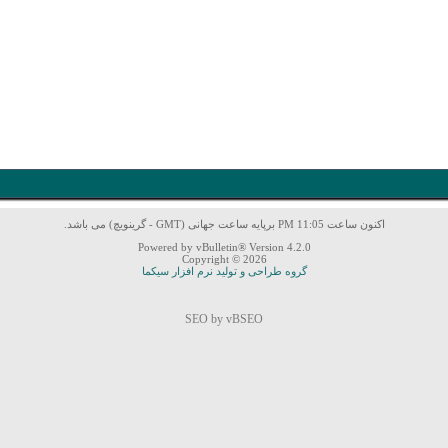
اکنون ساعت 11:05 PM برپایه ساعت جهانی (GMT - گرینویچ) می باشد.
Powered by vBulletin® Version 4.2.0
Copyright © 2026
گروه طراحی و تولید نرم افزار سیکما
SEO by vBSEO