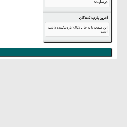
درسایت
آخرین بازدید کنندگان
این صفحه تا به حال
7,023
بازدیدکننده داشته
است