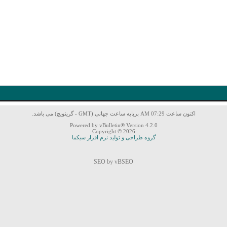
اکنون ساعت 07:29 AM برپایه ساعت جهانی (GMT - گرینویچ) می باشد.
Powered by vBulletin® Version 4.2.0
Copyright © 2026
گروه طراحی و تولید نرم افزار سیکما
SEO by vBSEO