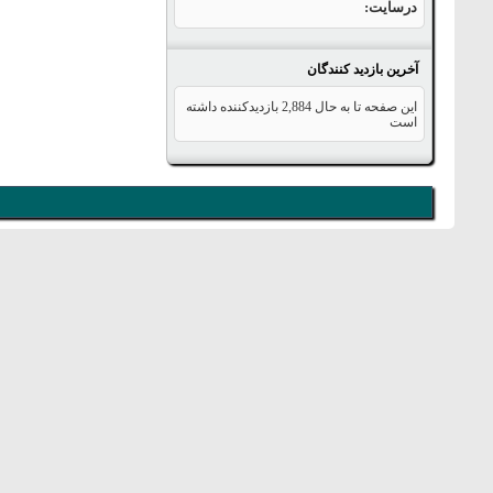
درسایت
آخرین بازدید کنندگان
این صفحه تا به حال
2,884
بازدیدکننده داشته
است