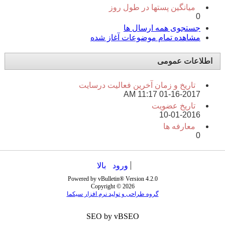
میانگین پستها در طول روز
0
جستجوی همه ارسال ها
مشاهده تمام موضوعات آغاز شده
اطلاعات عمومی
تاریخ و زمان آخرین فعالیت درسایت
11:17 AM
01-16-2017
تاریخ عضویت
10-01-2016
معارفه ها
0
ورود
بالا
Powered by vBulletin® Version 4.2.0
Copyright © 2026
گروه طراحی و تولید نرم افزار سیکما
SEO by vBSEO