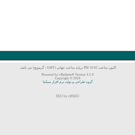
اکنون ساعت 10:02 PM برپایه ساعت جهانی (GMT - گرینویچ) می باشد.
Powered by vBulletin® Version 4.2.0
Copyright © 2026
گروه طراحی و تولید نرم افزار سیکما
SEO by vBSEO