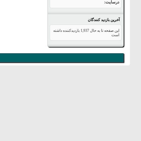
درسایت
آخرین بازدید کنندگان
این صفحه تا به حال
1,937
بازدیدکننده داشته
است