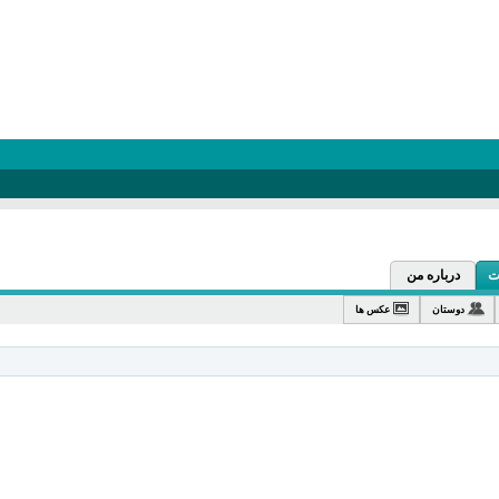
درباره من
دوستان
عکس ها