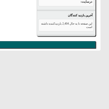
درسایت
آخرین بازدید کنندگان
این صفحه تا به حال
2,404
بازدیدکننده داشته
است