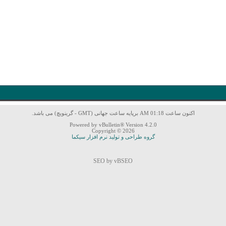
اکنون ساعت 01:18 AM برپایه ساعت جهانی (GMT - گرینویچ) می باشد.
Powered by vBulletin® Version 4.2.0
Copyright © 2026
گروه طراحی و تولید نرم افزار سیکما
SEO by vBSEO