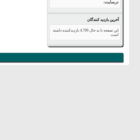
درسایت
آخرین بازدید کنندگان
این صفحه تا به حال
4,709
بازدیدکننده داشته
است