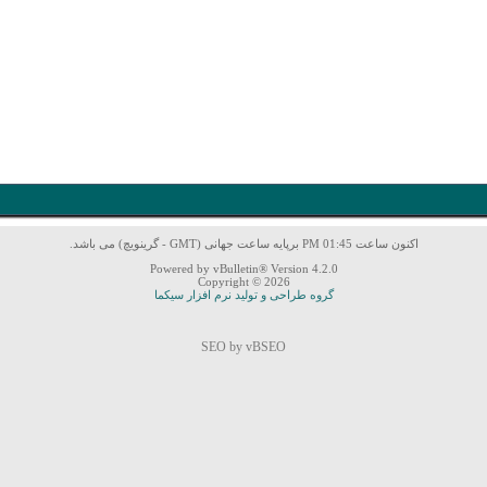
اکنون ساعت 01:45 PM برپایه ساعت جهانی (GMT - گرینویچ) می باشد.
Powered by vBulletin® Version 4.2.0
Copyright © 2026
گروه طراحی و تولید نرم افزار سیکما
SEO by vBSEO