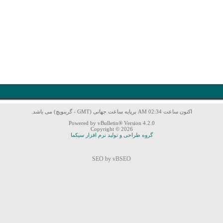
اکنون ساعت 02:34 AM برپایه ساعت جهانی (GMT - گرینویچ) می باشد.
Powered by vBulletin® Version 4.2.0
Copyright © 2026
گروه طراحی و تولید نرم افزار سیکما
SEO by vBSEO