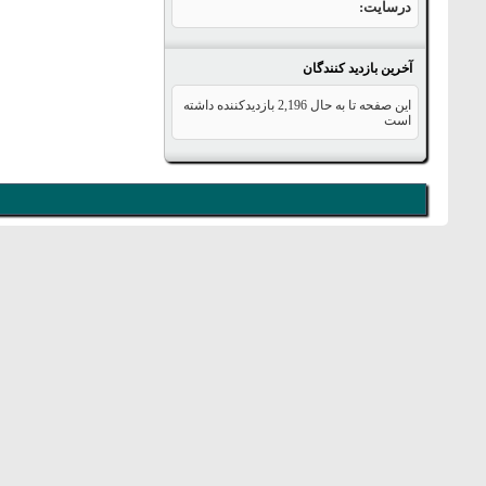
درسایت
آخرین بازدید کنندگان
این صفحه تا به حال
2,196
بازدیدکننده داشته
است