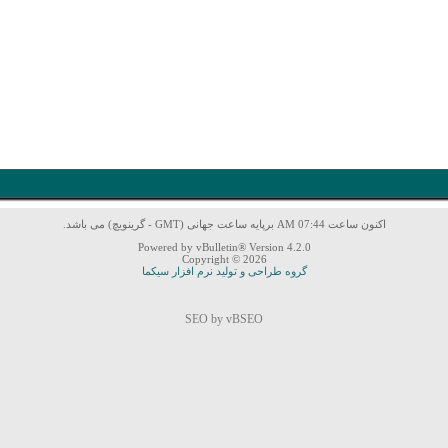
اکنون ساعت 07:44 AM برپایه ساعت جهانی (GMT - گرینویچ) می باشد.
Powered by vBulletin® Version 4.2.0
Copyright © 2026
گروه طراحی و تولید نرم افزار سیکما
SEO by vBSEO