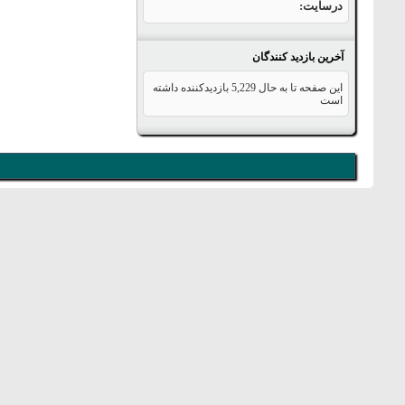
درسایت
آخرین بازدید کنندگان
این صفحه تا به حال
5,229
بازدیدکننده داشته
است