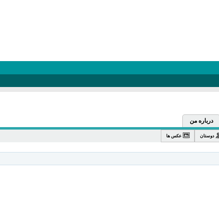
درباره من
دوستان
عکس ها