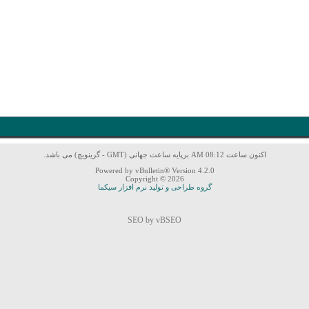
اکنون ساعت 08:12 AM برپایه ساعت جهانی (GMT - گرینویچ) می باشد.
Powered by vBulletin® Version 4.2.0
Copyright © 2026
گروه طراحی و تولید نرم افزار سیکما
SEO by vBSEO