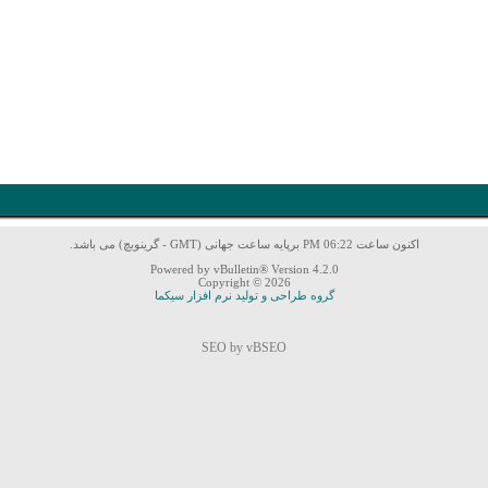
اکنون ساعت 06:22 PM برپایه ساعت جهانی (GMT - گرینویچ) می باشد.
Powered by vBulletin® Version 4.2.0
Copyright © 2026
گروه طراحی و تولید نرم افزار سیکما
SEO by vBSEO