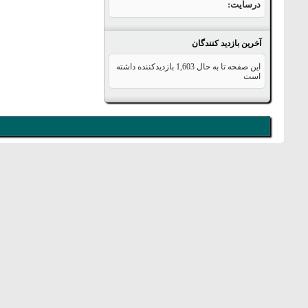
درسایت
آخرین بازدید کنندگان
این صفحه تا به حال
1,603
بازدیدکننده داشته
است