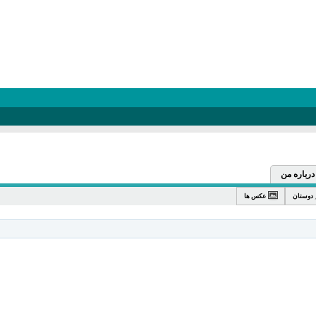
درباره من
دوستان
عکس ها