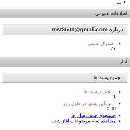
...
اطلاعات عمومی
درباره mst3503@gmail.com
سئوال امنیتی
77
آمار
مجموع پست ها
مجموع پست ها
1
میانگین پستها در طول روز
0.00
جستجوی همه ارسال ها
مشاهده تمام موضوعات آغاز شده