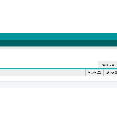
درباره من
دوستان
عکس ها