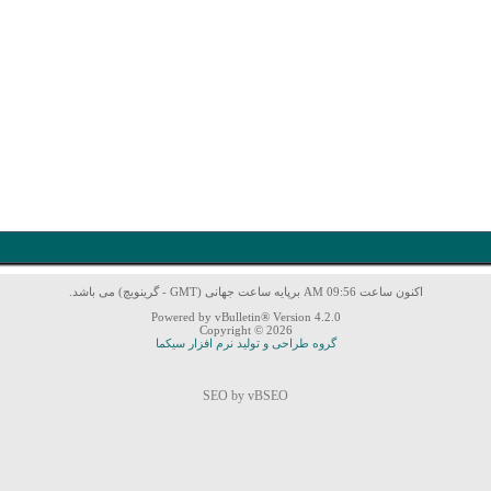
اکنون ساعت 09:56 AM برپایه ساعت جهانی (GMT - گرینویچ) می باشد.
Powered by vBulletin® Version 4.2.0
Copyright © 2026
گروه طراحی و تولید نرم افزار سیکما
SEO by vBSEO