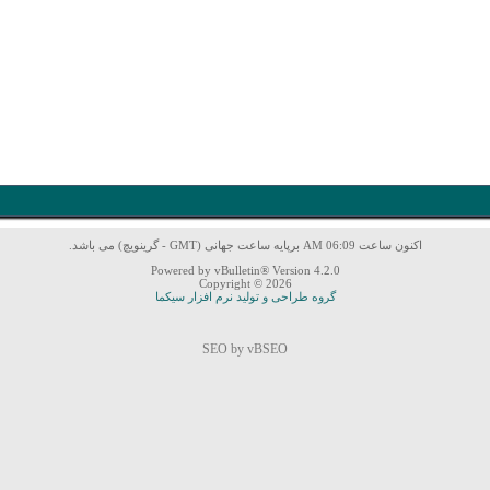
اکنون ساعت 06:09 AM برپایه ساعت جهانی (GMT - گرینویچ) می باشد.
Powered by vBulletin® Version 4.2.0
Copyright © 2026
گروه طراحی و تولید نرم افزار سیکما
SEO by vBSEO