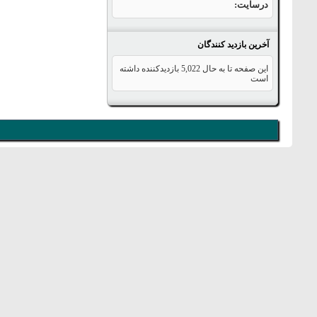
درسایت
آخرین بازدید کنندگان
این صفحه تا به حال
5,022
بازدیدکننده داشته
است